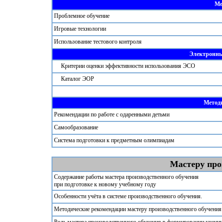
Ме
Проблемное обучение
Игровые технологии
Использование тестового контроля
Электронны
Критерии оценки эффективности использования ЭСО
Каталог ЭОР
Метод
Рекомендации по работе с одаренными детьми
Самообразование
Система подготовки к предметным олимпиадам
Мастеру про
Содержание работы мастера производственного обучения
при подготовке к новому учебному году
Особенности учёта в системе производственного обучения.
Методические рекомендации мастеру производственного обучения